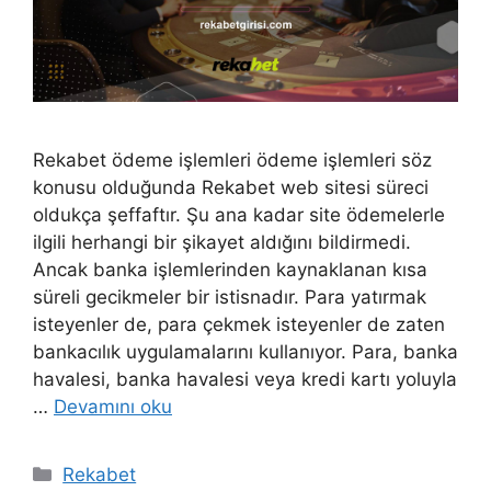
Rekabet ödeme işlemleri ödeme işlemleri söz
konusu olduğunda Rekabet web sitesi süreci
oldukça şeffaftır. Şu ana kadar site ödemelerle
ilgili herhangi bir şikayet aldığını bildirmedi.
Ancak banka işlemlerinden kaynaklanan kısa
süreli gecikmeler bir istisnadır. Para yatırmak
isteyenler de, para çekmek isteyenler de zaten
bankacılık uygulamalarını kullanıyor. Para, banka
havalesi, banka havalesi veya kredi kartı yoluyla
…
Devamını oku
Kategoriler
Rekabet