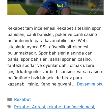
Rekabet tam incelemesi Rekabet sitesinin spor
bahisleri, canlı bahisler, poker ve canlı casino
bölümlerinde para kazanabilirsiniz. Web
sitesinde ayrıca SSL güvenlik şifrelemesi
bulunmaktadır. Spor bahisleri alanında canlı
bahis, spor bahisleri, sanal sporlar, casino,
fantezi sporlar ve oyunlar dahil olmak üzere
çeşitli kategoriler vardır. Lisansınız varsa casino
bölümünde hızlı bir şekilde biraz para
kazanabilirsiniz. Kendine güveni …
Devamını oku
Kategoriler
Rekabet
Etiketler
Rekabet Adresi
,
rekabet tam i̇ncelemesi
,