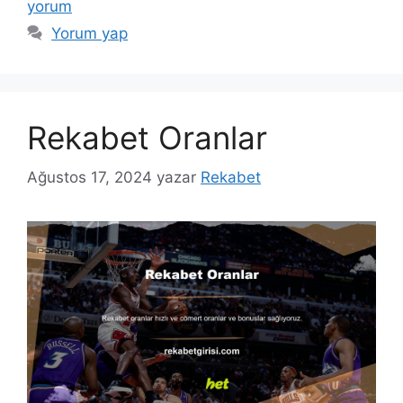
yorum
Yorum yap
Rekabet Oranlar
Ağustos 17, 2024
yazar
Rekabet