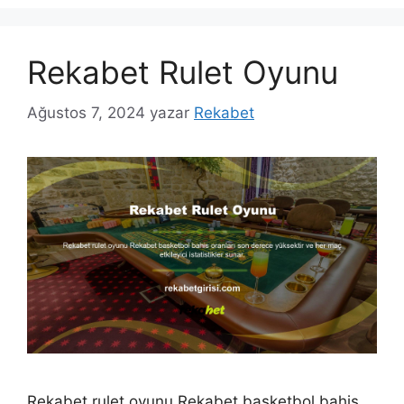
Rekabet Rulet Oyunu
Ağustos 7, 2024
yazar
Rekabet
Rekabet rulet oyunu Rekabet basketbol bahis