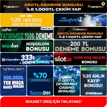
×
REKABET GİRİŞ İÇİN TIKLAYINIZ!