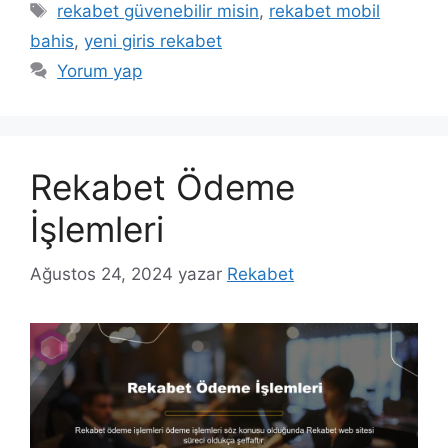
Etiketler
rekabet güvenebilir misin
,
rekabet mobil
bahis
,
yeni giris rekabet
Yorum yap
Rekabet Ödeme
İşlemleri
Ağustos 24, 2024
yazar
Rekabet