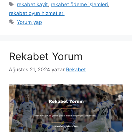
Etiketler
rekabet kayit
,
rekabet ödeme i̇şlemleri
,
rekabet oyun hizmetleri
Yorum yap
Rekabet Yorum
Ağustos 21, 2024
yazar
Rekabet