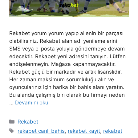
Rekabet yorum yorum yapıp ailenin bir parçası
olabilirsiniz. Rekabet alan adı yenilemelerini
SMS veya e-posta yoluyla göndermeye devam
edecektir. Rekabet yeni adresini tanıyın. Lütfen
endişelenmeyin. Mağaza kapanmayacaktır.
Rekabet güçlü bir markadır ve artık lisanslıdır.
Her zaman maksimum sorumluluğu alın ve
oyuncularınız için harika bir bahis alanı yaratın.
Bu alanda çalışmış biri olarak bu firmayı neden
…
Devamını oku
Kategoriler
Rekabet
Etiketler
rekabet canlı bahis
,
rekabet kayit
,
rekabet