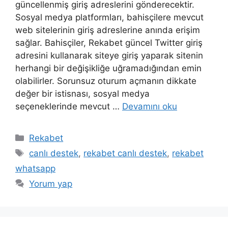
güncellenmiş giriş adreslerini gönderecektir.
Sosyal medya platformları, bahisçilere mevcut
web sitelerinin giriş adreslerine anında erişim
sağlar. Bahisçiler, Rekabet güncel Twitter giriş
adresini kullanarak siteye giriş yaparak sitenin
herhangi bir değişikliğe uğramadığından emin
olabilirler. Sorunsuz oturum açmanın dikkate
değer bir istisnası, sosyal medya
seçeneklerinde mevcut …
Devamını oku
Kategoriler
Rekabet
Etiketler
canlı destek
,
rekabet canlı destek
,
rekabet
whatsapp
Yorum yap