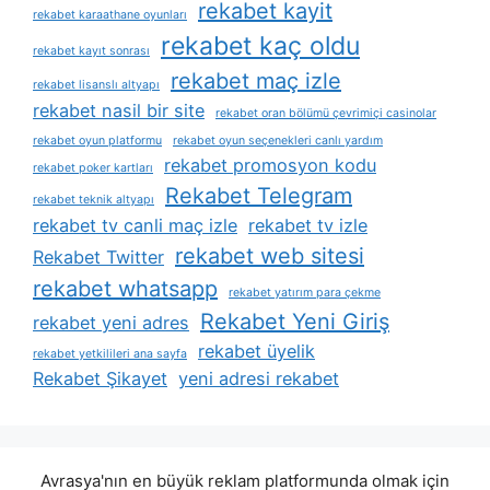
rekabet kayit
rekabet karaathane oyunları
rekabet kaç oldu
rekabet kayıt sonrası
rekabet maç izle
rekabet lisanslı altyapı
rekabet nasil bir site
rekabet oran bölümü çevrimiçi casinolar
rekabet oyun platformu
rekabet oyun seçenekleri canlı yardım
rekabet promosyon kodu
rekabet poker kartları
Rekabet Telegram
rekabet teknik altyapı
rekabet tv canli maç izle
rekabet tv izle
rekabet web sitesi
Rekabet Twitter
rekabet whatsapp
rekabet yatırım para çekme
Rekabet Yeni Giriş
rekabet yeni adres
rekabet üyelik
rekabet yetkilileri ana sayfa
Rekabet Şikayet
yeni adresi rekabet
Avrasya'nın en büyük reklam platformunda olmak için