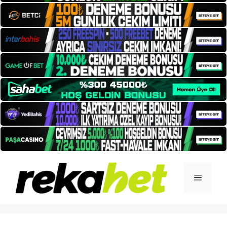
İçeriğe
atla
Menü