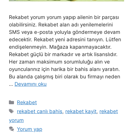
Rekabet yorum yorum yapıp ailenin bir parçası
olabilirsiniz. Rekabet alan adı yenilemelerini
SMS veya e-posta yoluyla göndermeye devam
edecektir. Rekabet yeni adresini tanıyın. Lütfen
endişelenmeyin. Mağaza kapanmayacaktır.
Rekabet güçlü bir markadır ve artık lisanslıdır.
Her zaman maksimum sorumluluğu alın ve
oyuncularınız için harika bir bahis alanı yaratın.
Bu alanda çalışmış biri olarak bu firmayı neden
…
Devamını oku
Kategoriler
Rekabet
Etiketler
rekabet canlı bahis
,
rekabet kayit
,
rekabet
yorum
Yorum yap