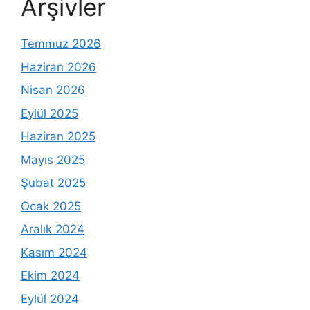
Arşivler
Temmuz 2026
Haziran 2026
Nisan 2026
Eylül 2025
Haziran 2025
Mayıs 2025
Şubat 2025
Ocak 2025
Aralık 2024
Kasım 2024
Ekim 2024
Eylül 2024