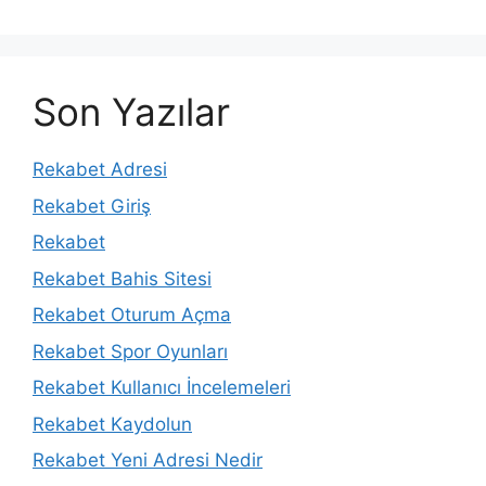
Son Yazılar
Rekabet Adresi
Rekabet Giriş
Rekabet
Rekabet Bahis Sitesi
Rekabet Oturum Açma
Rekabet Spor Oyunları
Rekabet Kullanıcı İncelemeleri
Rekabet Kaydolun
Rekabet Yeni Adresi Nedir