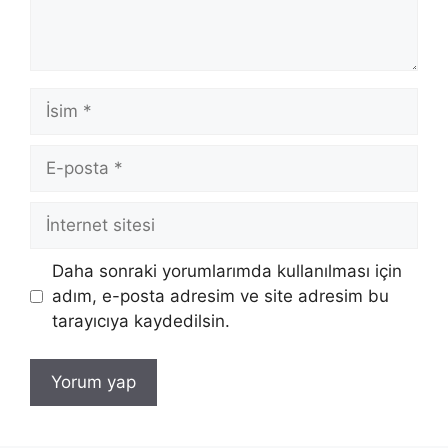
İsim
E-
posta
İnternet
sitesi
Daha sonraki yorumlarımda kullanılması için
adım, e-posta adresim ve site adresim bu
tarayıcıya kaydedilsin.