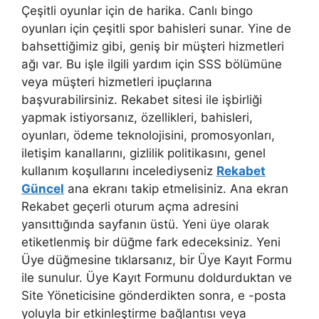
Çeşitli oyunlar için de harika. Canlı bingo
oyunları için çeşitli spor bahisleri sunar. Yine de
bahsettiğimiz gibi, geniş bir müşteri hizmetleri
ağı var. Bu işle ilgili yardım için SSS bölümüne
veya müşteri hizmetleri ipuçlarına
başvurabilirsiniz. Rekabet sitesi ile işbirliği
yapmak istiyorsanız, özellikleri, bahisleri,
oyunları, ödeme teknolojisini, promosyonları,
iletişim kanallarını, gizlilik politikasını, genel
kullanım koşullarını incelediyseniz
Rekabet
Güncel
ana ekranı takip etmelisiniz. Ana ekran
Rekabet geçerli oturum açma adresini
yansıttığında sayfanın üstü. Yeni üye olarak
etiketlenmiş bir düğme fark edeceksiniz. Yeni
Üye düğmesine tıklarsanız, bir Üye Kayıt Formu
ile sunulur. Üye Kayıt Formunu doldurduktan ve
Site Yöneticisine gönderdikten sonra, e -posta
yoluyla bir etkinleştirme bağlantısı veya