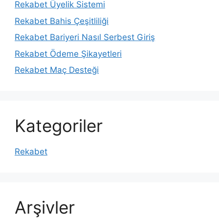
Rekabet Üyelik Sistemi
Rekabet Bahis Çeşitliliği
Rekabet Bariyeri Nasıl Serbest Giriş
Rekabet Ödeme Şikayetleri
Rekabet Maç Desteği
Kategoriler
Rekabet
Arşivler