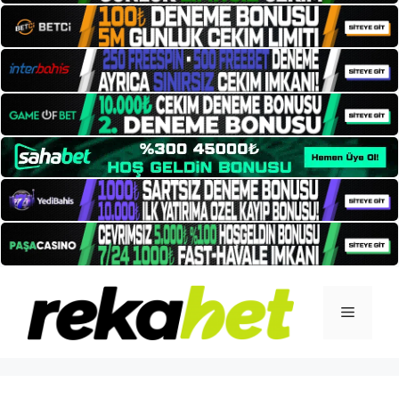
İçeriğe
atla
Menü