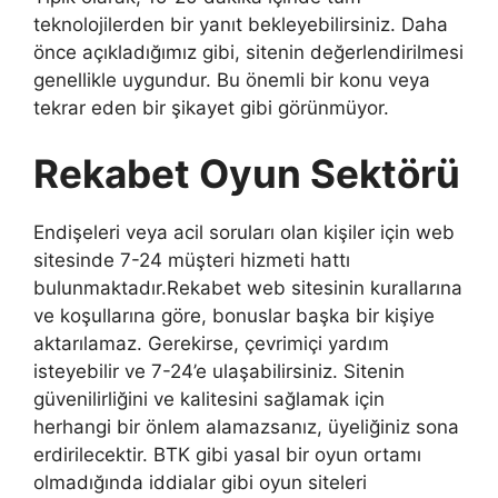
teknolojilerden bir yanıt bekleyebilirsiniz. Daha
önce açıkladığımız gibi, sitenin değerlendirilmesi
genellikle uygundur. Bu önemli bir konu veya
tekrar eden bir şikayet gibi görünmüyor.
Rekabet Oyun Sektörü
Endişeleri veya acil soruları olan kişiler için web
sitesinde 7-24 müşteri hizmeti hattı
bulunmaktadır.Rekabet web sitesinin kurallarına
ve koşullarına göre, bonuslar başka bir kişiye
aktarılamaz. Gerekirse, çevrimiçi yardım
isteyebilir ve 7-24’e ulaşabilirsiniz. Sitenin
güvenilirliğini ve kalitesini sağlamak için
herhangi bir önlem alamazsanız, üyeliğiniz sona
erdirilecektir. BTK gibi yasal bir oyun ortamı
olmadığında iddialar gibi oyun siteleri