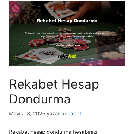
Rekabet Hesap
Dondurma
Mayıs 18, 2025
yazar
Rekabet
Rekabet hesap dondurma hesabınızı