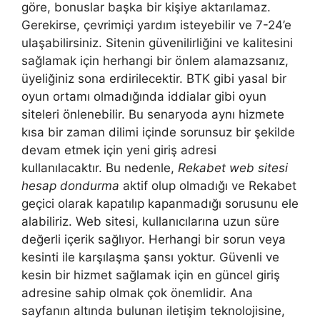
göre, bonuslar başka bir kişiye aktarılamaz.
Gerekirse, çevrimiçi yardım isteyebilir ve 7-24’e
ulaşabilirsiniz. Sitenin güvenilirliğini ve kalitesini
sağlamak için herhangi bir önlem alamazsanız,
üyeliğiniz sona erdirilecektir. BTK gibi yasal bir
oyun ortamı olmadığında iddialar gibi oyun
siteleri önlenebilir. Bu senaryoda aynı hizmete
kısa bir zaman dilimi içinde sorunsuz bir şekilde
devam etmek için yeni giriş adresi
kullanılacaktır. Bu nedenle,
Rekabet web sitesi
hesap dondurma
aktif olup olmadığı ve Rekabet
geçici olarak kapatılıp kapanmadığı sorusunu ele
alabiliriz. Web sitesi, kullanıcılarına uzun süre
değerli içerik sağlıyor. Herhangi bir sorun veya
kesinti ile karşılaşma şansı yoktur. Güvenli ve
kesin bir hizmet sağlamak için en güncel giriş
adresine sahip olmak çok önemlidir. Ana
sayfanın altında bulunan iletişim teknolojisine,