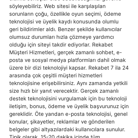
söyleyebiliriz. Web sitesi ile karşılaşılan
sorunların çoğu, özellikle oyun seçimi, ödeme
teknolojisi ve üyelik kaydı konusunda olumlu
geri bildirimler aldı. Benzer şekilde kullanıcılar
olumsuz durumları hızla çözmeye yardımcı
olduğu için siteyi takdir ediyorlar. Rekabet
Müşteri Hizmetleri, gerçek zamanlı sohbet, e-
posta ve sosyal medya platformları dahil olmak
üzere bir dizi teknolojiyi kapsar. Rekabet 7 ila 24
arasında çok çeşitli müşteri hizmetleri
teknolojisine erişebilirsiniz. Aynı zamanda yetkili
size hızlı bir yanıt verecektir. Gerçek zamanlı
destek teknolojisini vurgulamak için bu teknoloji
iletişim, bonus, ödeme ve üyelik başvurunuz için
gereklidir. Öte yandan e-posta teknolojisi, genel
konular, şikayetler, reklamlar ve gönderilen
belgeler gibi altyazılardaki kullanıcılara sunulur.
Tipik olarak, 15-20 dakika içinde tüm