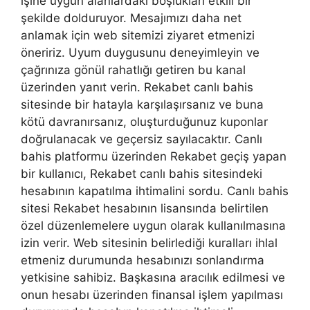
işine uygun alanlardaki boşlukları etkili bir
şekilde dolduruyor. Mesajımızı daha net
anlamak için web sitemizi ziyaret etmenizi
öneririz. Uyum duygusunu deneyimleyin ve
çağrınıza gönül rahatlığı getiren bu kanal
üzerinden yanıt verin. Rekabet canlı bahis
sitesinde bir hatayla karşılaşırsanız ve buna
kötü davranırsanız, oluşturduğunuz kuponlar
doğrulanacak ve geçersiz sayılacaktır. Canlı
bahis platformu üzerinden Rekabet geçiş yapan
bir kullanıcı, Rekabet canlı bahis sitesindeki
hesabının kapatılma ihtimalini sordu. Canlı bahis
sitesi Rekabet hesabının lisansında belirtilen
özel düzenlemelere uygun olarak kullanılmasına
izin verir. Web sitesinin belirlediği kuralları ihlal
etmeniz durumunda hesabınızı sonlandırma
yetkisine sahibiz. Başkasına aracılık edilmesi ve
onun hesabı üzerinden finansal işlem yapılması