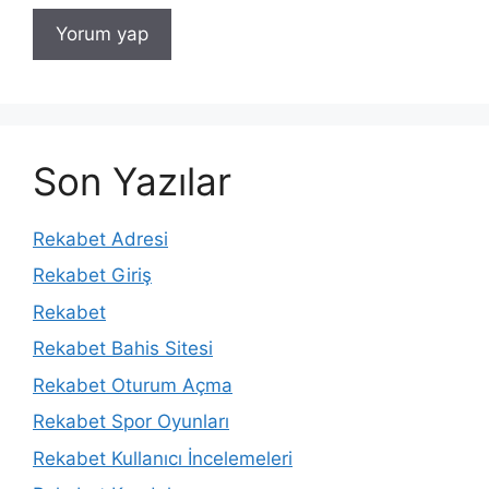
Son Yazılar
Rekabet Adresi
Rekabet Giriş
Rekabet
Rekabet Bahis Sitesi
Rekabet Oturum Açma
Rekabet Spor Oyunları
Rekabet Kullanıcı İncelemeleri