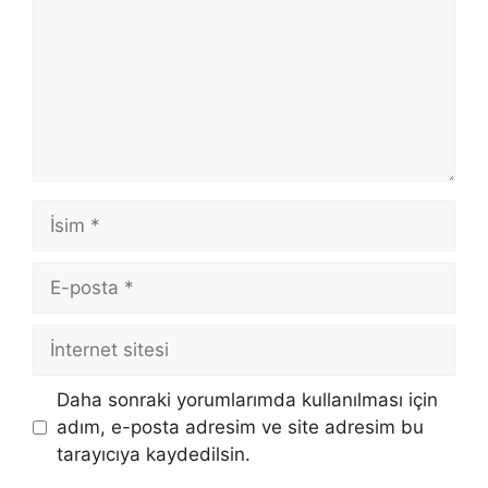
İsim
E-
posta
İnternet
sitesi
Daha sonraki yorumlarımda kullanılması için
adım, e-posta adresim ve site adresim bu
tarayıcıya kaydedilsin.