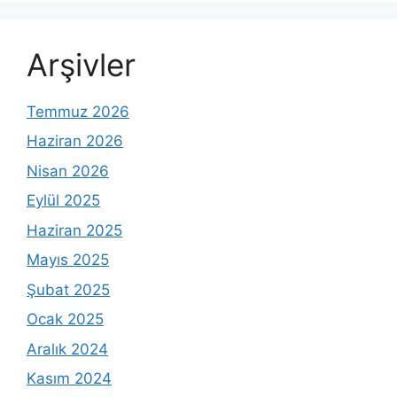
Arşivler
Temmuz 2026
Haziran 2026
Nisan 2026
Eylül 2025
Haziran 2025
Mayıs 2025
Şubat 2025
Ocak 2025
Aralık 2024
Kasım 2024