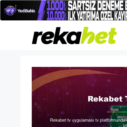
İçeriğe
atla