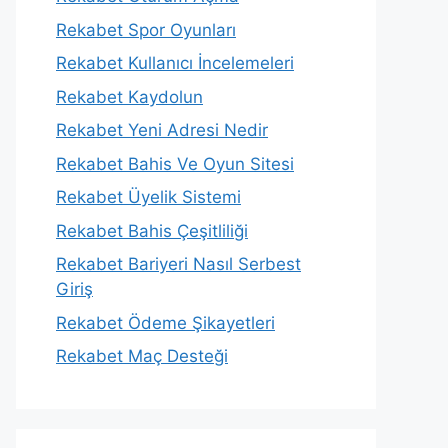
Rekabet Spor Oyunları
Rekabet Kullanıcı İncelemeleri
Rekabet Kaydolun
Rekabet Yeni Adresi Nedir
Rekabet Bahis Ve Oyun Sitesi
Rekabet Üyelik Sistemi
Rekabet Bahis Çeşitliliği
Rekabet Bariyeri Nasıl Serbest
Giriş
Rekabet Ödeme Şikayetleri
Rekabet Maç Desteği