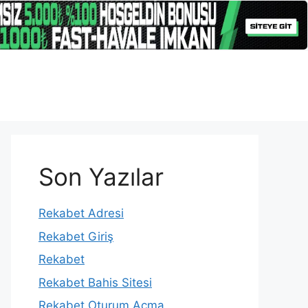
Son Yazılar
Rekabet Adresi
Rekabet Giriş
Rekabet
Rekabet Bahis Sitesi
Rekabet Oturum Açma