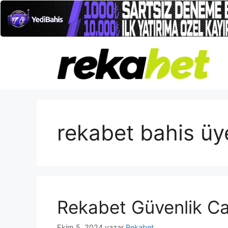
İçeriğe
atla
rekabet bahis üye
Rekabet Güvenlik Ca
Ekim 5, 2024
yazar
Rekabet