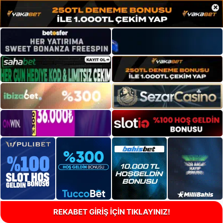
×
REKABET GİRİŞ İÇİN TIKLAYINIZ!