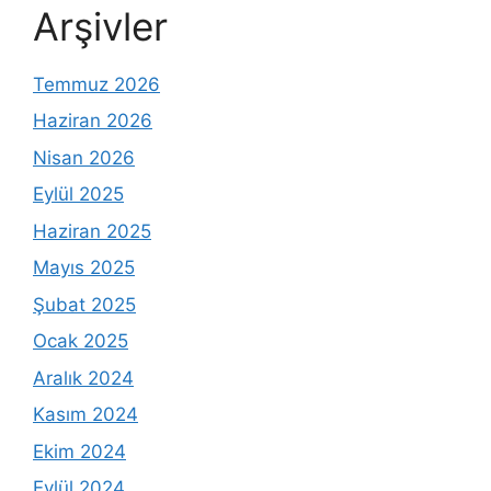
Arşivler
Temmuz 2026
Haziran 2026
Nisan 2026
Eylül 2025
Haziran 2025
Mayıs 2025
Şubat 2025
Ocak 2025
Aralık 2024
Kasım 2024
Ekim 2024
Eylül 2024