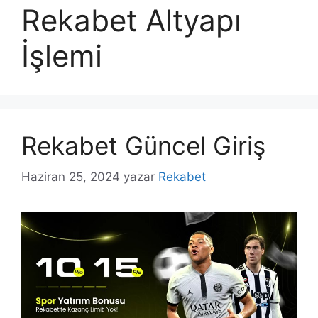
Rekabet Altyapı
İşlemi
Rekabet Güncel Giriş
Haziran 25, 2024
yazar
Rekabet