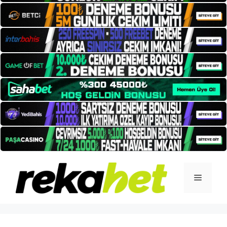
İçeriğe
atla
Menü