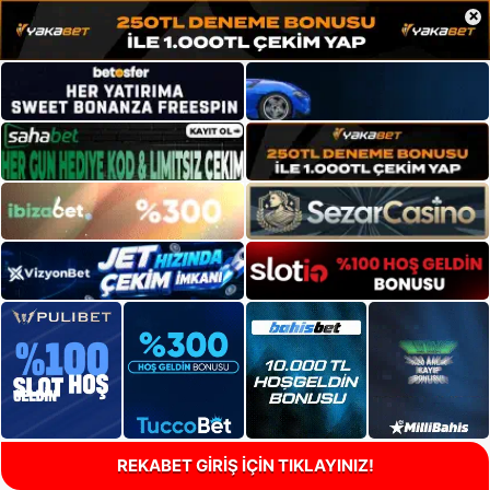
×
REKABET GİRİŞ İÇİN TIKLAYINIZ!