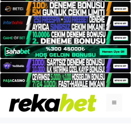
İçeriğe
atla
Menü