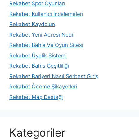
Rekabet Spor Oyunları
Rekabet Kullanıcı İncelemeleri
Rekabet Kaydolun
Rekabet Yeni Adresi Nedir
Rekabet Bahis Ve Oyun Sitesi
Rekabet Üyelik Sistemi
Rekabet Bahis Çeşitliliği
Rekabet Bariyeri Nasıl Serbest Giriş
Rekabet Ödeme Şikayetleri
Rekabet Maç Desteği
Kategoriler