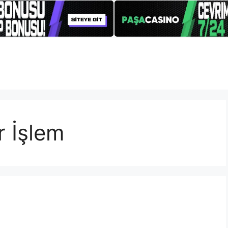
r İşlem