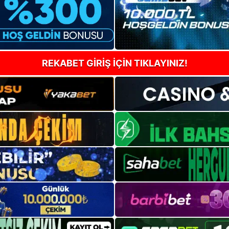
REKABET GİRİŞ İÇİN TIKLAYINIZ!