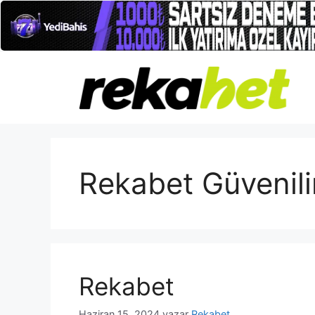
İçeriğe
atla
Rekabet Güvenili
Rekabet
Haziran 15, 2024
yazar
Rekabet