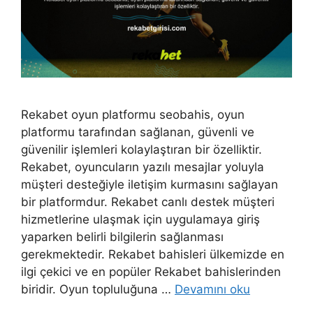
Rekabet oyun platformu seobahis, oyun
platformu tarafından sağlanan, güvenli ve
güvenilir işlemleri kolaylaştıran bir özelliktir.
Rekabet, oyuncuların yazılı mesajlar yoluyla
müşteri desteğiyle iletişim kurmasını sağlayan
bir platformdur. Rekabet canlı destek müşteri
hizmetlerine ulaşmak için uygulamaya giriş
yaparken belirli bilgilerin sağlanması
gerekmektedir. Rekabet bahisleri ülkemizde en
ilgi çekici ve en popüler Rekabet bahislerinden
biridir. Oyun topluluğuna …
Devamını oku