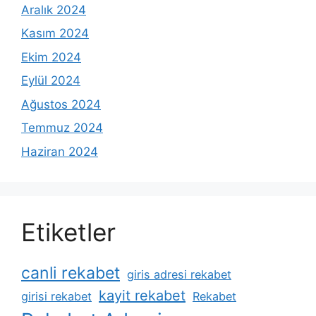
Aralık 2024
Kasım 2024
Ekim 2024
Eylül 2024
Ağustos 2024
Temmuz 2024
Haziran 2024
Etiketler
canli rekabet
giris adresi rekabet
kayit rekabet
girisi rekabet
Rekabet