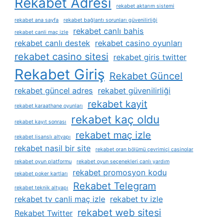
Rekabet Adresi
rekabet aktarım sistemi
rekabet ana sayfa
rekabet bağlantı sorunları güvenilirliği
rekabet canlı bahis
rekabet canli maç izle
rekabet canlı destek
rekabet casino oyunları
rekabet casino sitesi
rekabet giris twitter
Rekabet Giriş
Rekabet Güncel
rekabet güncel adres
rekabet güvenilirliği
rekabet kayit
rekabet karaathane oyunları
rekabet kaç oldu
rekabet kayıt sonrası
rekabet maç izle
rekabet lisanslı altyapı
rekabet nasil bir site
rekabet oran bölümü çevrimiçi casinolar
rekabet oyun platformu
rekabet oyun seçenekleri canlı yardım
rekabet promosyon kodu
rekabet poker kartları
Rekabet Telegram
rekabet teknik altyapı
rekabet tv canli maç izle
rekabet tv izle
rekabet web sitesi
Rekabet Twitter