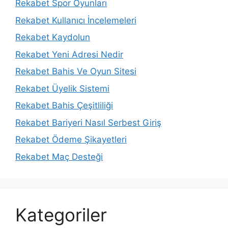
Rekabet Spor Oyunları
Rekabet Kullanıcı İncelemeleri
Rekabet Kaydolun
Rekabet Yeni Adresi Nedir
Rekabet Bahis Ve Oyun Sitesi
Rekabet Üyelik Sistemi
Rekabet Bahis Çeşitliliği
Rekabet Bariyeri Nasıl Serbest Giriş
Rekabet Ödeme Şikayetleri
Rekabet Maç Desteği
Kategoriler