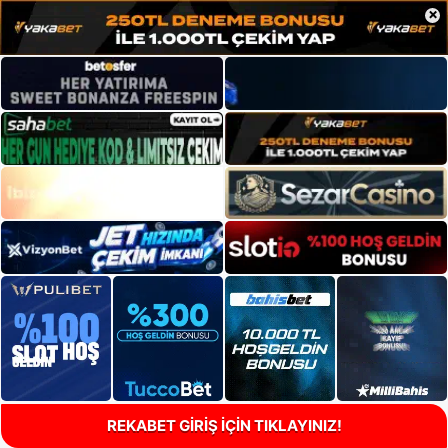
×
REKABET GİRİŞ İÇİN TIKLAYINIZ!