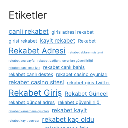
Etiketler
canli rekabet
giris adresi rekabet
kayit rekabet
girisi rekabet
Rekabet
Rekabet Adresi
rekabet aktarım sistemi
rekabet ana sayfa
rekabet bağlantı sorunları güvenilirliği
rekabet canlı bahis
rekabet canli maç izle
rekabet canlı destek
rekabet casino oyunları
rekabet casino sitesi
rekabet giris twitter
Rekabet Giriş
Rekabet Güncel
rekabet güncel adres
rekabet güvenilirliği
rekabet kayit
rekabet karaathane oyunları
rekabet kaç oldu
rekabet kayıt sonrası