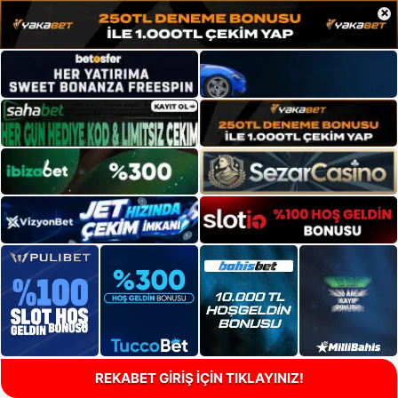
×
REKABET GİRİŞ İÇİN TIKLAYINIZ!