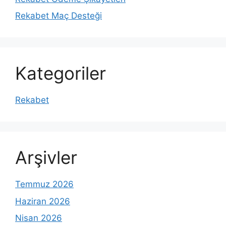
Rekabet Maç Desteği
Kategoriler
Rekabet
Arşivler
Temmuz 2026
Haziran 2026
Nisan 2026