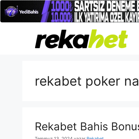
İçeriğe
atla
rekabet poker na
Rekabet Bahis Bonu
Temmuz 13, 2024
yazar
Rekabet