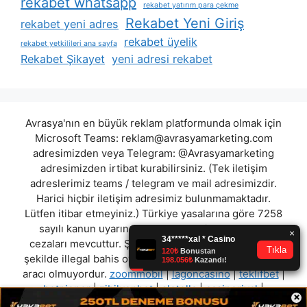
rekabet whatsapp
rekabet yatırım para çekme
Rekabet Yeni Giriş
rekabet yeni adres
rekabet üyelik
rekabet yetkilileri ana sayfa
Rekabet Şikayet
yeni adresi rekabet
Avrasya'nın en büyük reklam platformunda olmak için
Microsoft Teams:
reklam@avrasyamarketing.com
adresimizden veya Telegram: @Avrasyamarketing
adresimizden irtibat kurabilirsiniz. (Tek iletişim
adreslerimiz teams / telegram ve mail adresimizdir.
Harici hiçbir iletişim adresimiz bulunmamaktadır.
Lütfen itibar etmeyiniz.) Türkiye yasalarına göre 7258
sayılı kanun uyarınca yasa dışı bahis oynamanın
cezaları mevcuttur. Şu an bulunduğunuz site hiç bir
şekilde illegal bahis oyunları oynatmıyor ve oynamaya
aracı olmuyordur.
zoommobil
|
lagoncasino
|
teklifbet
|
betpioner
|
zibilyonbet
|
slotella
|
casinoriyal
|
×
harikabet