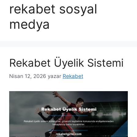
rekabet sosyal
medya
Rekabet Üyelik Sistemi
Nisan 12, 2026
yazar
Rekabet