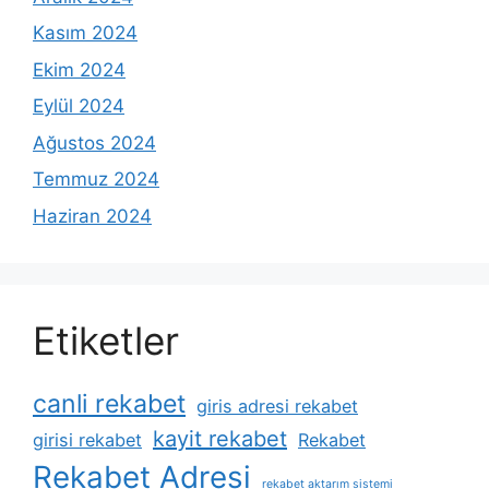
Kasım 2024
Ekim 2024
Eylül 2024
Ağustos 2024
Temmuz 2024
Haziran 2024
Etiketler
canli rekabet
giris adresi rekabet
kayit rekabet
girisi rekabet
Rekabet
Rekabet Adresi
rekabet aktarım sistemi