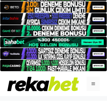
İçeriğe
atla
Menü