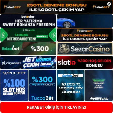
×
REKABET GİRİŞ İÇİN TIKLAYINIZ!