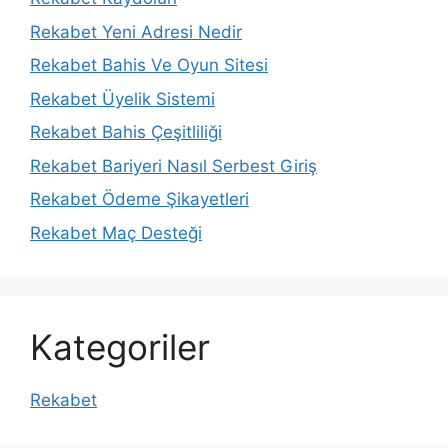
Rekabet Yeni Adresi Nedir
Rekabet Bahis Ve Oyun Sitesi
Rekabet Üyelik Sistemi
Rekabet Bahis Çeşitliliği
Rekabet Bariyeri Nasıl Serbest Giriş
Rekabet Ödeme Şikayetleri
Rekabet Maç Desteği
Kategoriler
Rekabet