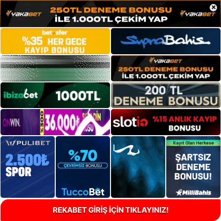
×
REKABET GİRİŞ İÇİN TIKLAYINIZ!