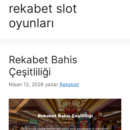
rekabet slot
oyunları
Rekabet Bahis
Çeşitliliği
Nisan 12, 2026
yazar
Rekabet